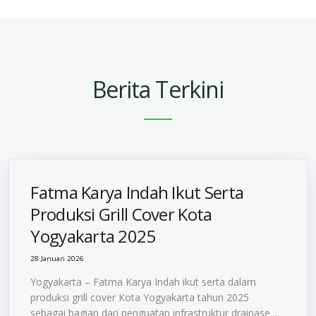
Berita Terkini
Fatma Karya Indah Ikut Serta
Produksi Grill Cover Kota
Yogyakarta 2025
28 Januari 2026
Yogyakarta – Fatma Karya Indah ikut serta dalam
produksi grill cover Kota Yogyakarta tahun 2025
sebagai bagian dari penguatan infrastruktur drainase ...