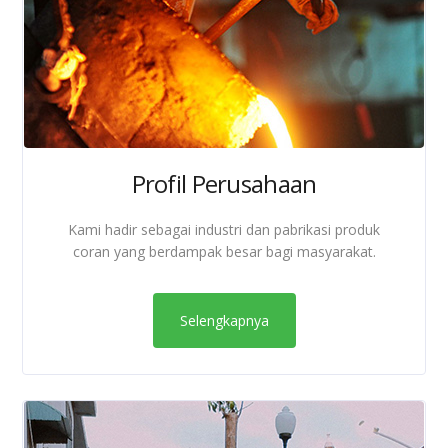
Profil Perusahaan
Kami hadir sebagai industri dan pabrikasi produk
coran yang berdampak besar bagi masyarakat.
Selengkapnya