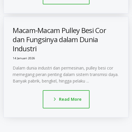
Macam-Macam Pulley Besi Cor
dan Fungsinya dalam Dunia
Industri
14 Januari 2026
Dalam dunia industri dan permesinan, pulley besi cor
memegang peran penting dalam sistem transmisi daya.
Banyak pabrik, bengkel, hingga pelaku ...
Read More