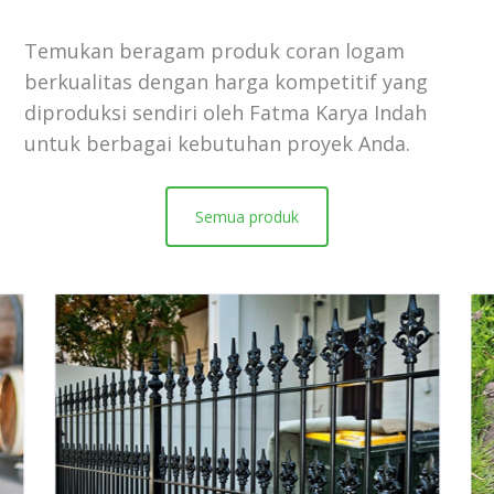
Temukan beragam produk coran logam
berkualitas dengan harga kompetitif yang
diproduksi sendiri oleh Fatma Karya Indah
untuk berbagai kebutuhan proyek Anda.
Semua produk