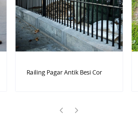
Railing Pagar Antik Besi Cor