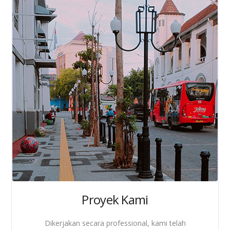
Proyek Kami
Dikerjakan secara professional, kami telah