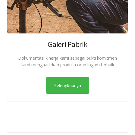
Galeri Pabrik
Dokumentasi kinerja kami sebagai bukti komitmen
kami menghadirkan produk coran logam terbaik
Selengkapnya