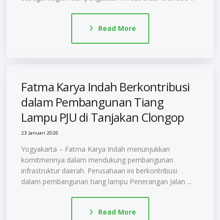
Read More
Fatma Karya Indah Berkontribusi
dalam Pembangunan Tiang
Lampu PJU di Tanjakan Clongop
23 Januari 2026
Yogyakarta – Fatma Karya Indah menunjukkan
komitmennya dalam mendukung pembangunan
infrastruktur daerah. Perusahaan ini berkontribusi
dalam pembangunan tiang lampu Penerangan Jalan ...
Read More