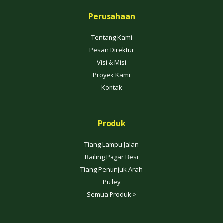
Perusahaan
Tentang Kami
Pesan Direktur
Visi & Misi
Proyek Kami
Kontak
Produk
Tiang Lampu Jalan
Railing Pagar Besi
Tiang Penunjuk Arah
Pulley
Semua Produk >