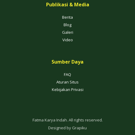
Publikasi & Media
Berita
Blog
Galeri
Video
Sumber Daya
FAQ
Aturan Situs
Kebijakan Privasi
Fatma Karya Indah. All rights reserved.
Designed by
Grapiku