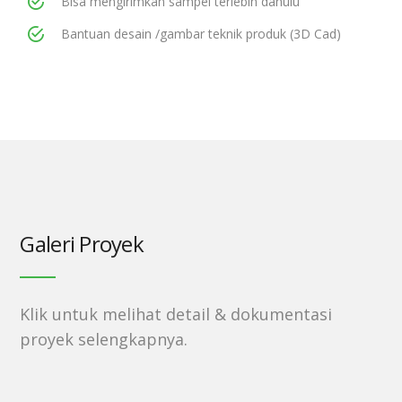
Bisa mengirimkan sampel terlebih dahulu
Bantuan desain /gambar teknik produk (3D Cad)
Galeri Proyek
Klik untuk melihat detail & dokumentasi
proyek selengkapnya.