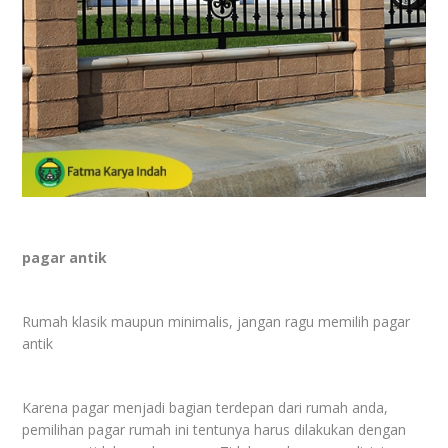
pagar antik
Rumah klasik maupun minimalis, jangan ragu memilih pagar
antik
Karena pagar menjadi bagian terdepan dari rumah anda,
pemilihan pagar rumah ini tentunya harus dilakukan dengan