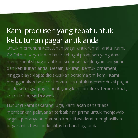
Kami produsen yang tepat untuk
kebutuhan pagar antik anda
Untuk memenuhi kebutuhan pagar antik rumah anda. Kami,
CV Fatma Karya Indah hadir sebagai produsen yang dapat
memproduksi pagar antik besi cor sesuai dengan keinginan
dan kebutuhan anda. Desain, ukuran, bentuk ornament,
hingga biaya dapat didiskusikan bersama tim kami. Kami
menggunakan besi cor berkualitas untuk memproduksi pagar
antik, sehingga pagar antik yang kami produksi terbukti kuat,
tahan lama, serta awet.
Hubungi kami sekarang juga, kami akan senantiasa
memberikan pelayanan terbaik nan prima untuk menjawab
segala pertanyaan maupun konsultasi demi menghasilkan
pagar antik besi cor kualitas terbaik bagi anda.