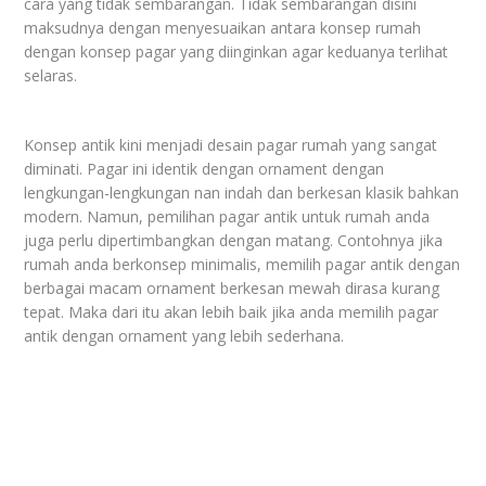
cara yang tidak sembarangan. Tidak sembarangan disini
maksudnya dengan menyesuaikan antara konsep rumah
dengan konsep pagar yang diinginkan agar keduanya terlihat
selaras.
Konsep antik kini menjadi desain pagar rumah yang sangat
diminati. Pagar ini identik dengan ornament dengan
lengkungan-lengkungan nan indah dan berkesan klasik bahkan
modern. Namun, pemilihan pagar antik untuk rumah anda
juga perlu dipertimbangkan dengan matang. Contohnya jika
rumah anda berkonsep minimalis, memilih pagar antik dengan
berbagai macam ornament berkesan mewah dirasa kurang
tepat. Maka dari itu akan lebih baik jika anda memilih pagar
antik dengan ornament yang lebih sederhana.