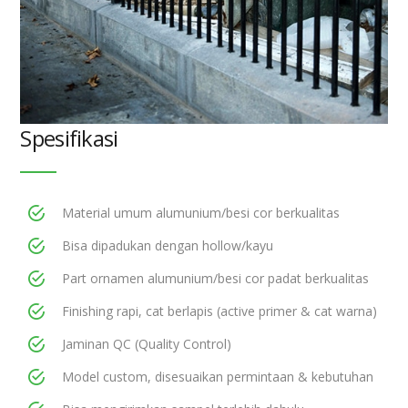
Spesifikasi
Material umum alumunium/besi cor berkualitas
Bisa dipadukan dengan hollow/kayu
Part ornamen alumunium/besi cor padat berkualitas
Finishing rapi, cat berlapis (active primer & cat warna)
Jaminan QC (Quality Control)
Model custom, disesuaikan permintaan & kebutuhan