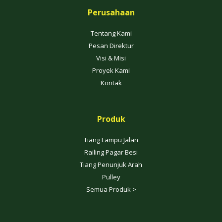
Perusahaan
Tentang Kami
Pesan Direktur
Visi & Misi
Proyek Kami
Kontak
Produk
Tiang Lampu Jalan
Railing Pagar Besi
Tiang Penunjuk Arah
Pulley
Semua Produk >