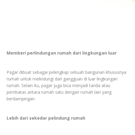
Memberi perlindungan rumah dari lingkungan luar
Pagar dibuat sebagai pelengkap sebuah bangunan khususnya
rumah untuk melindungi dari gangguan di luar lingkungan
rumah. Selain itu, pagar juga bisa menjadi tanda atau
pembatas antara rumah satu dengan rumah lain yang
berdampingan.
Lebih dari sekedar pelindung rumah