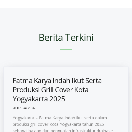
Berita Terkini
Fatma Karya Indah Ikut Serta
Produksi Grill Cover Kota
Yogyakarta 2025
28 Januari 2026
Yogyakarta – Fatma Karya Indah ikut serta dalam
produksi grill cover Kota Yogyakarta tahun 2025
sebagai bagian dari penguatan infrastruktur drainase ...