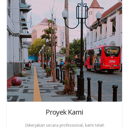
Proyek Kami
Dikerjakan secara professional, kami telah