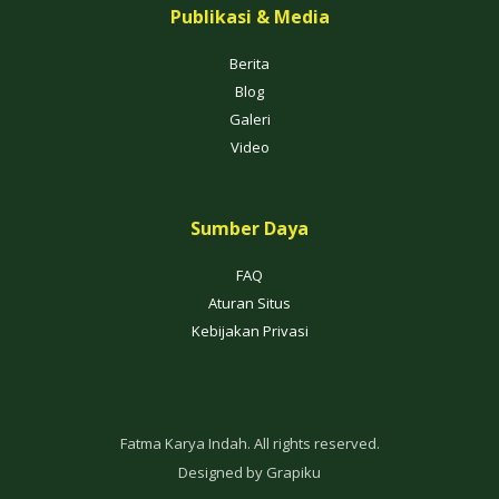
Publikasi & Media
Berita
Blog
Galeri
Video
Sumber Daya
FAQ
Aturan Situs
Kebijakan Privasi
Fatma Karya Indah. All rights reserved.
Designed by
Grapiku