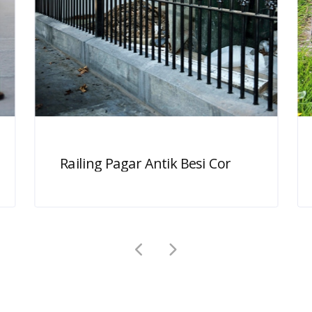
Railing Pagar Antik Besi Cor