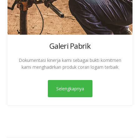
Galeri Pabrik
Dokumentasi kinerja kami sebagai bukti komitmen
kami menghadirkan produk coran logam terbaik
Selengkapnya