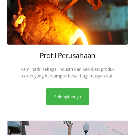
Profil Perusahaan
Kami hadir sebagai industri dan pabrikasi produk
coran yang berdampak besar bagi masyarakat.
Selengkapnya