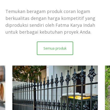
Temukan beragam produk coran logam
berkualitas dengan harga kompetitif yang
diproduksi sendiri oleh Fatma Karya Indah
untuk berbagai kebutuhan proyek Anda.
Semua produk