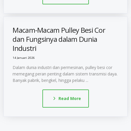
Macam-Macam Pulley Besi Cor
dan Fungsinya dalam Dunia
Industri
14 Januari 2026
Dalam dunia industri dan permesinan, pulley besi cor
memegang peran penting dalam sistem transmisi daya.
Banyak pabrik, bengkel, hingga pelaku ...
Read More