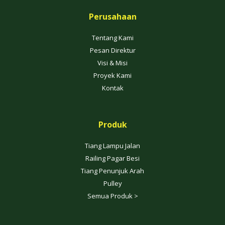
Perusahaan
Tentang Kami
Pesan Direktur
Visi & Misi
Proyek Kami
Kontak
Produk
Tiang Lampu Jalan
Railing Pagar Besi
Tiang Penunjuk Arah
Pulley
Semua Produk >