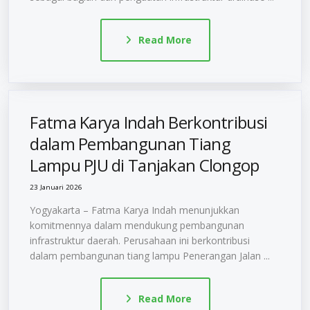
Read More
Fatma Karya Indah Berkontribusi
dalam Pembangunan Tiang
Lampu PJU di Tanjakan Clongop
23 Januari 2026
Yogyakarta – Fatma Karya Indah menunjukkan
komitmennya dalam mendukung pembangunan
infrastruktur daerah. Perusahaan ini berkontribusi
dalam pembangunan tiang lampu Penerangan Jalan ...
Read More