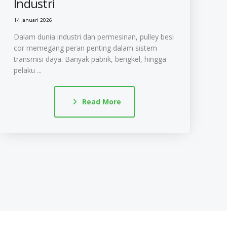
Industri
14 Januari 2026
Dalam dunia industri dan permesinan, pulley besi
cor memegang peran penting dalam sistem
transmisi daya. Banyak pabrik, bengkel, hingga
pelaku ...
Read More