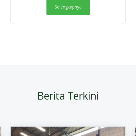
Selengkapnya
Berita Terkini