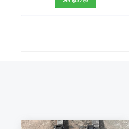
Selengkapnya