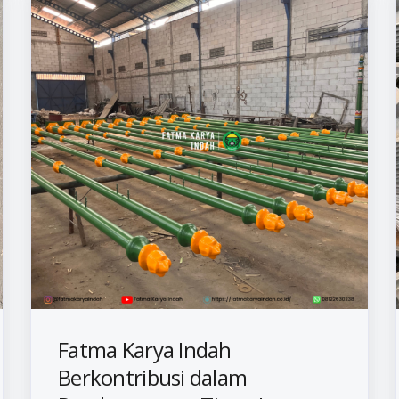
Fatma Karya Indah
Berkontribusi dalam