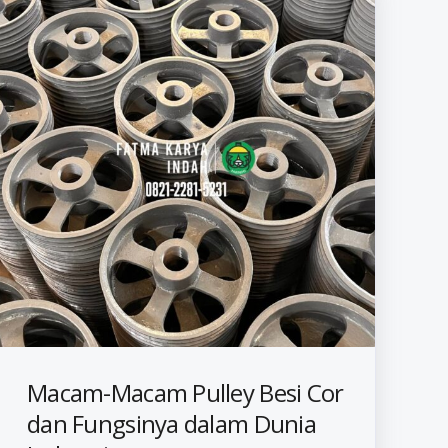
Macam-Macam Pulley Besi Cor
dan Fungsinya dalam Dunia