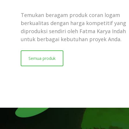
Temukan beragam produk coran logam
berkualitas dengan harga kompetitif yang
diproduksi sendiri oleh Fatma Karya Indah
untuk berbagai kebutuhan proyek Anda.
Semua produk