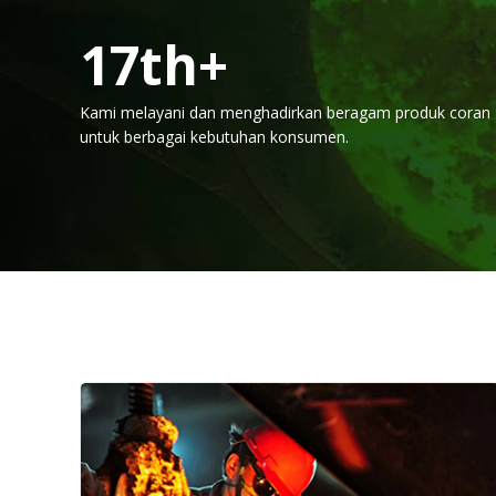
20
th+
Kami melayani dan menghadirkan beragam produk coran
untuk berbagai kebutuhan konsumen.