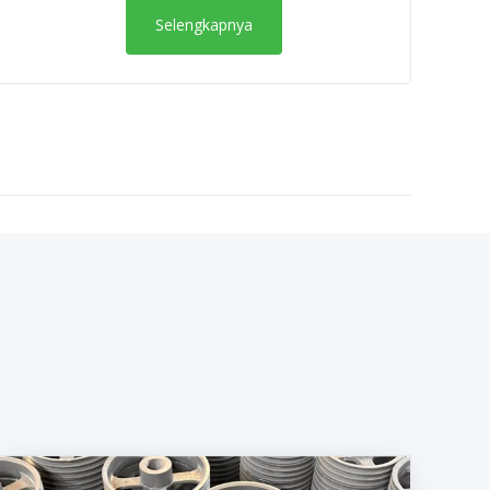
Selengkapnya