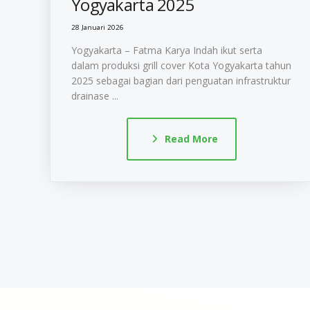
Yogyakarta 2025
28 Januari 2026
Yogyakarta – Fatma Karya Indah ikut serta
dalam produksi grill cover Kota Yogyakarta tahun
2025 sebagai bagian dari penguatan infrastruktur
drainase ...
Read More