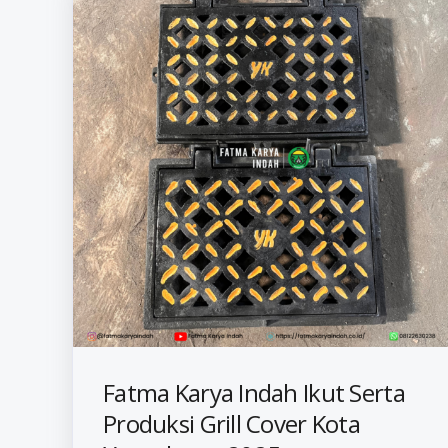
Fatma Karya Indah Ikut Serta
Produksi Grill Cover Kota