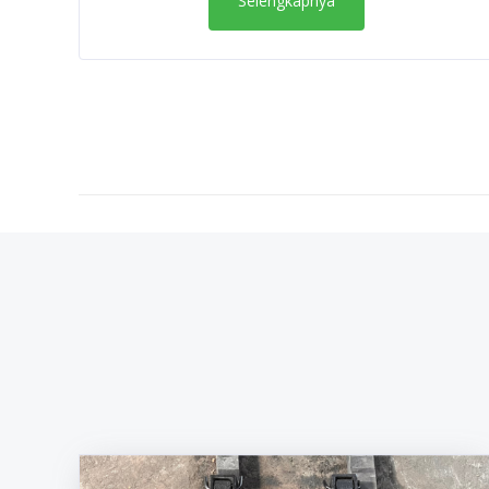
Selengkapnya