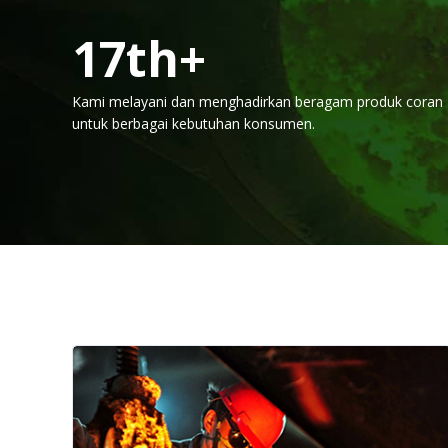
20
th+
Kami melayani dan menghadirkan beragam produk coran
untuk berbagai kebutuhan konsumen.