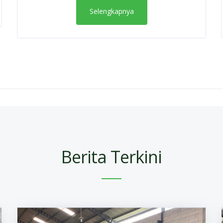
Selengkapnya
Berita Terkini