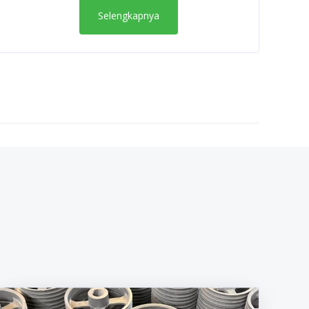
Selengkapnya