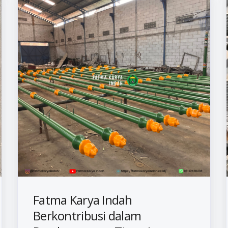
Fatma Karya Indah
Berkontribusi dalam