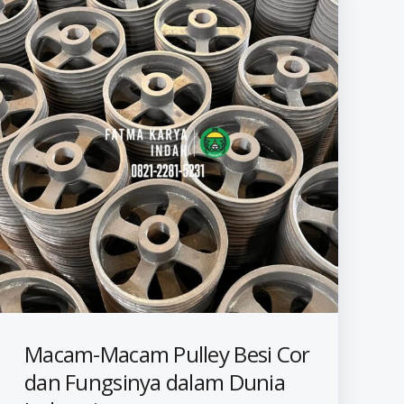
Macam-Macam Pulley Besi Cor
dan Fungsinya dalam Dunia