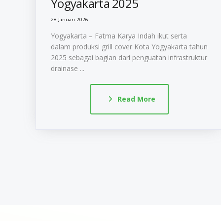
Yogyakarta 2025
28 Januari 2026
Yogyakarta – Fatma Karya Indah ikut serta
dalam produksi grill cover Kota Yogyakarta tahun
2025 sebagai bagian dari penguatan infrastruktur
drainase ...
Read More