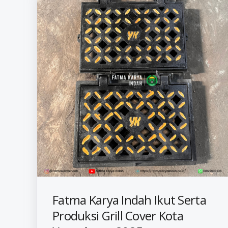
Fatma Karya Indah Ikut Serta
Produksi Grill Cover Kota