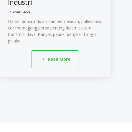
Industri
14 Januari 2026
Dalam dunia industri dan permesinan, pulley besi
cor memegang peran penting dalam sistem
transmisi daya. Banyak pabrik, bengkel, hingga
pelaku ...
Read More