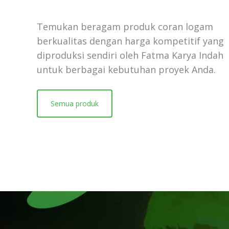
Temukan beragam produk coran logam
berkualitas dengan harga kompetitif yang
diproduksi sendiri oleh Fatma Karya Indah
untuk berbagai kebutuhan proyek Anda.
Semua produk