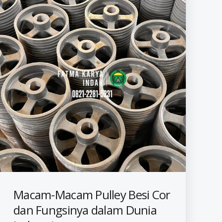
Macam-Macam Pulley Besi Cor
dan Fungsinya dalam Dunia