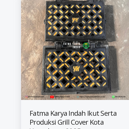
Fatma Karya Indah Ikut Serta
Produksi Grill Cover Kota