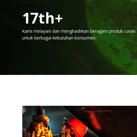
20
th+
Kami melayani dan menghadirkan beragam produk coran
untuk berbagai kebutuhan konsumen.