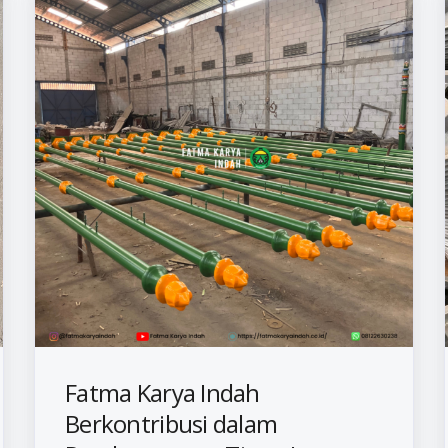
Fatma Karya Indah
Berkontribusi dalam