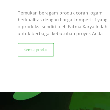
Temukan beragam produk coran logam
berkualitas dengan harga kompetitif yang
diproduksi sendiri oleh Fatma Karya Indah
untuk berbagai kebutuhan proyek Anda.
Semua produk