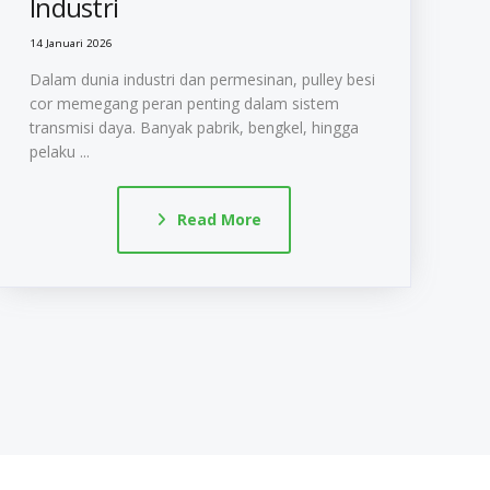
Industri
14 Januari 2026
Dalam dunia industri dan permesinan, pulley besi
cor memegang peran penting dalam sistem
transmisi daya. Banyak pabrik, bengkel, hingga
pelaku ...
Read More