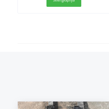
Selengkapnya