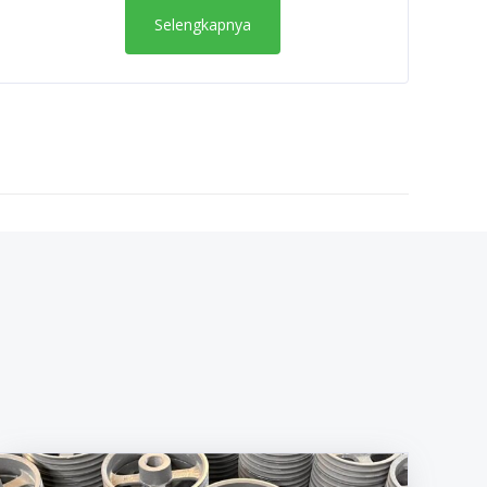
Selengkapnya