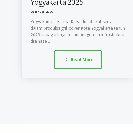
Yogyakarta 2025
28 Januari 2026
Yogyakarta – Fatma Karya Indah ikut serta
dalam produksi grill cover Kota Yogyakarta tahun
2025 sebagai bagian dari penguatan infrastruktur
drainase ...
Read More