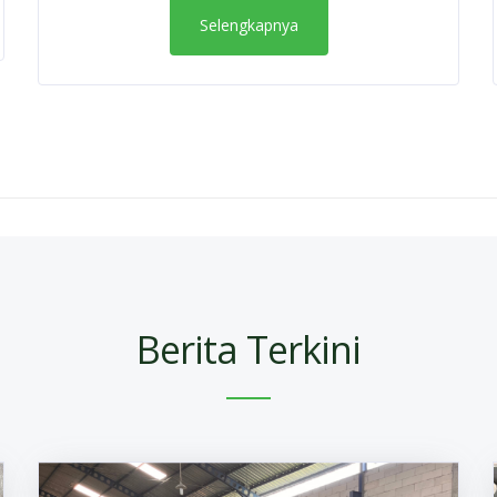
Selengkapnya
Berita Terkini