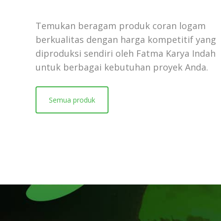
Temukan beragam produk coran logam
berkualitas dengan harga kompetitif yang
diproduksi sendiri oleh Fatma Karya Indah
untuk berbagai kebutuhan proyek Anda.
Semua produk