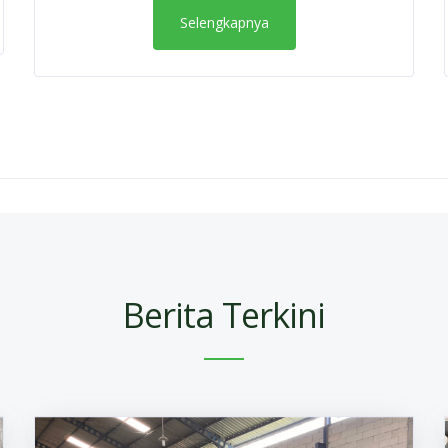
Selengkapnya
Berita Terkini