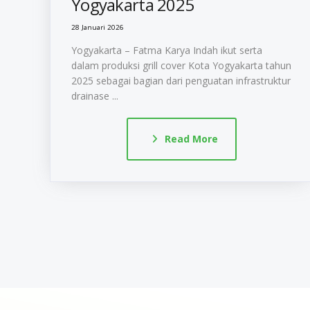
Yogyakarta 2025
28 Januari 2026
Yogyakarta – Fatma Karya Indah ikut serta
dalam produksi grill cover Kota Yogyakarta tahun
2025 sebagai bagian dari penguatan infrastruktur
drainase ...
Read More