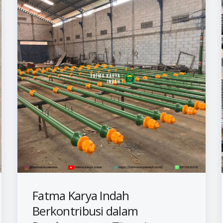
Fatma Karya Indah
Berkontribusi dalam