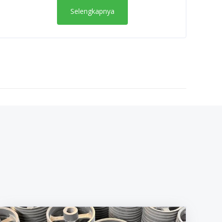
Selengkapnya