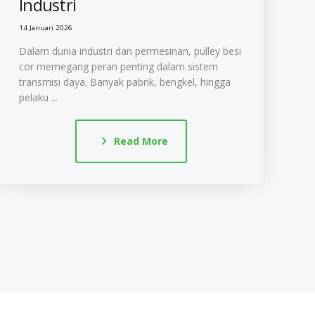
Industri
14 Januari 2026
Dalam dunia industri dan permesinan, pulley besi
cor memegang peran penting dalam sistem
transmisi daya. Banyak pabrik, bengkel, hingga
pelaku ...
Read More