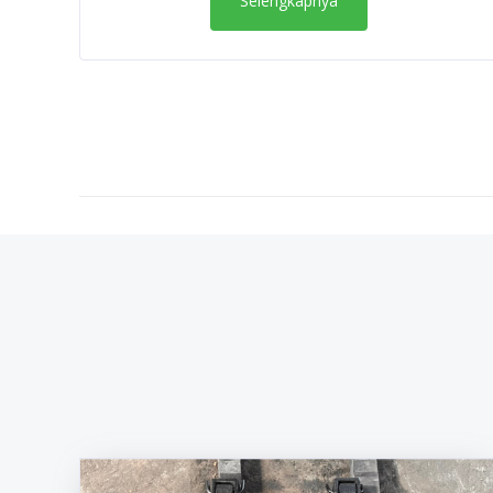
Selengkapnya