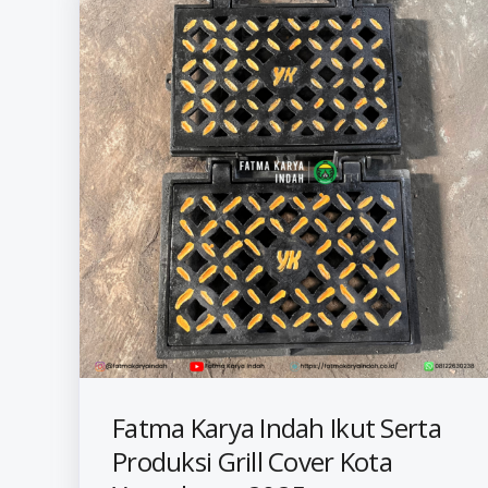
Fatma Karya Indah Ikut Serta
Produksi Grill Cover Kota