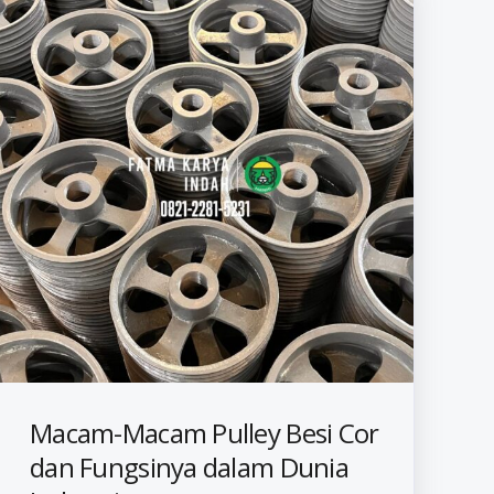
Macam-Macam Pulley Besi Cor
dan Fungsinya dalam Dunia