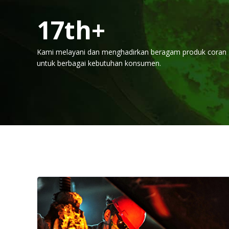
20
th+
Kami melayani dan menghadirkan beragam produk coran
untuk berbagai kebutuhan konsumen.