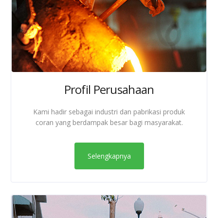
Profil Perusahaan
Kami hadir sebagai industri dan pabrikasi produk
coran yang berdampak besar bagi masyarakat.
Selengkapnya