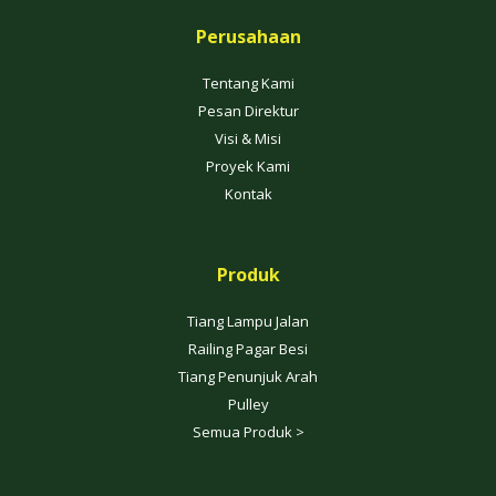
Perusahaan
Tentang Kami
Pesan Direktur
Visi & Misi
Proyek Kami
Kontak
Produk
Tiang Lampu Jalan
Railing Pagar Besi
Tiang Penunjuk Arah
Pulley
Semua Produk >