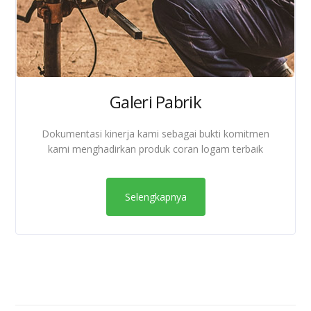
Galeri Pabrik
Dokumentasi kinerja kami sebagai bukti komitmen
kami menghadirkan produk coran logam terbaik
Selengkapnya