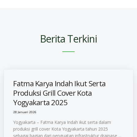
Berita Terkini
Fatma Karya Indah Ikut Serta
Produksi Grill Cover Kota
Yogyakarta 2025
28 Januari 2026
Yogyakarta – Fatma Karya Indah ikut serta dalam
produksi grill cover Kota Yogyakarta tahun 2025
sebagai bagian dari penguatan infrastruktur drainase ...