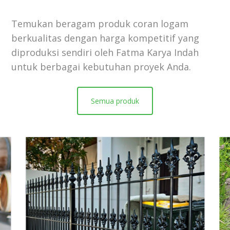
Temukan beragam produk coran logam
berkualitas dengan harga kompetitif yang
diproduksi sendiri oleh Fatma Karya Indah
untuk berbagai kebutuhan proyek Anda.
Semua produk