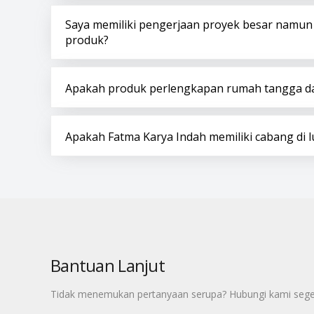
Saya memiliki pengerjaan proyek besar namun
produk?
Apakah produk perlengkapan rumah tangga dar
Apakah Fatma Karya Indah memiliki cabang di l
Bantuan Lanjut
Tidak menemukan pertanyaan serupa? Hubungi kami sege