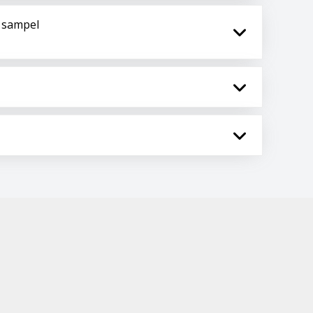
 sampel