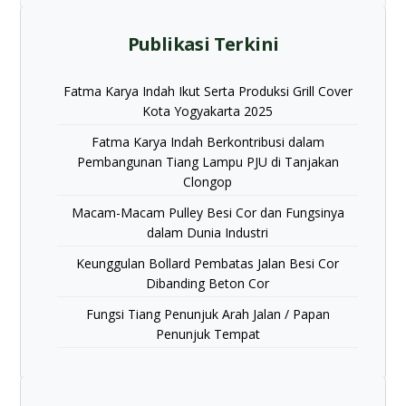
Publikasi Terkini
Fatma Karya Indah Ikut Serta Produksi Grill Cover
Kota Yogyakarta 2025
Fatma Karya Indah Berkontribusi dalam
Pembangunan Tiang Lampu PJU di Tanjakan
Clongop
Macam-Macam Pulley Besi Cor dan Fungsinya
dalam Dunia Industri
Keunggulan Bollard Pembatas Jalan Besi Cor
Dibanding Beton Cor
Fungsi Tiang Penunjuk Arah Jalan / Papan
Penunjuk Tempat