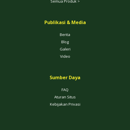
Semua Produk >
Publikasi & Media
Berita
Blog
Galeri
Video
Sumber Daya
FAQ
Aturan Situs
Kebijakan Privasi