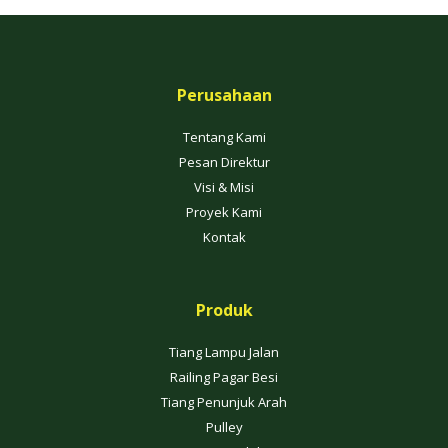
Perusahaan
Tentang Kami
Pesan Direktur
Visi & Misi
Proyek Kami
Kontak
Produk
Tiang Lampu Jalan
Railing Pagar Besi
Tiang Penunjuk Arah
Pulley