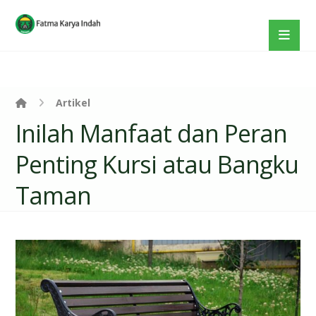
Artikel
Inilah Manfaat dan Peran
Penting Kursi atau Bangku
Taman