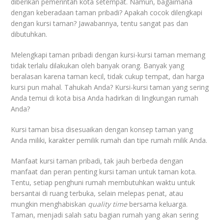
diberikan pemerintah kota setempat. Namun, bagaimana
dengan keberadaan taman pribadi? Apakah cocok dilengkapi
dengan kursi taman? Jawabannya, tentu sangat pas dan
dibutuhkan.
Melengkapi taman pribadi dengan kursi-kursi taman memang
tidak terlalu dilakukan oleh banyak orang. Banyak yang
beralasan karena taman kecil, tidak cukup tempat, dan harga
kursi pun mahal. Tahukah Anda? Kursi-kursi taman yang sering
Anda temui di kota bisa Anda hadirkan di lingkungan rumah
Anda?
Kursi taman bisa disesuaikan dengan konsep taman yang
Anda miliki, karakter pemilik rumah dan tipe rumah milik Anda.
Manfaat kursi taman pribadi, tak jauh berbeda dengan
manfaat dan peran penting kursi taman untuk taman kota.
Tentu, setiap penghuni rumah membutuhkan waktu untuk
bersantai di ruang terbuka, selain melepas penat, atau
mungkin menghabiskan
quality time
bersama keluarga.
Taman, menjadi salah satu bagian rumah yang akan sering