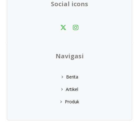
Social icons
Navigasi
Berita
Artikel
Produk