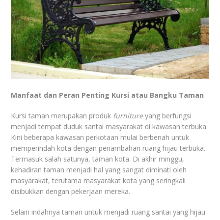
Manfaat dan Peran Penting Kursi atau Bangku Taman
Kursi taman merupakan produk
furniture
yang berfungsi
menjadi tempat duduk santai masyarakat di kawasan terbuka.
Kini beberapa kawasan perkotaan mulai berbenah untuk
memperindah kota dengan penambahan ruang hijau terbuka.
Termasuk salah satunya, taman kota. Di akhir minggu,
kehadiran taman menjadi hal yang sangat diminati oleh
masyarakat, terutama masyarakat kota yang seringkali
disibukkan dengan pekerjaan mereka.
Selain indahnya taman untuk menjadi ruang santai yang hijau