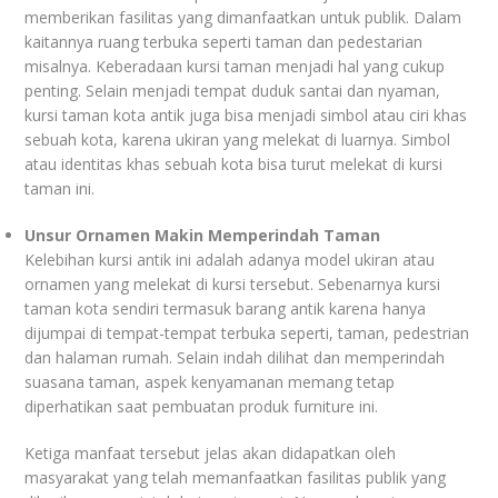
memberikan fasilitas yang dimanfaatkan untuk publik. Dalam
kaitannya ruang terbuka seperti taman dan pedestarian
misalnya. Keberadaan kursi taman menjadi hal yang cukup
penting. Selain menjadi tempat duduk santai dan nyaman,
kursi taman kota antik juga bisa menjadi simbol atau ciri khas
sebuah kota, karena ukiran yang melekat di luarnya. Simbol
atau identitas khas sebuah kota bisa turut melekat di kursi
taman ini.
Unsur Ornamen Makin Memperindah Taman
Kelebihan kursi antik ini adalah adanya model ukiran atau
ornamen yang melekat di kursi tersebut. Sebenarnya kursi
taman kota sendiri termasuk barang antik karena hanya
dijumpai di tempat-tempat terbuka seperti, taman, pedestrian
dan halaman rumah. Selain indah dilihat dan memperindah
suasana taman, aspek kenyamanan memang tetap
diperhatikan saat pembuatan produk furniture ini.
Ketiga manfaat tersebut jelas akan didapatkan oleh
masyarakat yang telah memanfaatkan fasilitas publik yang