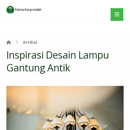
Artikel
Inspirasi Desain Lampu
Gantung Antik