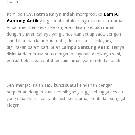
saat ini.
Kami dari
CV. Fatma Karya Indah
memproduksi
Lampu
Gantung Antik
yang cocok untuk menghiasi rumah idaman
Anda, memberi kesan kehangatan dalam sebuah rumah
dengan pijaran cahaya yang dihasilkan setiap saat, dengan
keindahan dan keunikan motif, desain dan teknik yang
digunakan dalam satu buah
Lampu Gantung Antik.
Hanya
disini Anda merasa puas dengan pelayanan dan karya seni,
berikut beberapa contoh desain lampu yang unik dan antik :
Seni menjadi salah satu kunci suatu keindahan dengan
perpaduan dengan suatu tehnik yang tinggi sehingga desain
yang dihasilkan akan jauh lebih sempurna, indah dan sungguh
elegan.