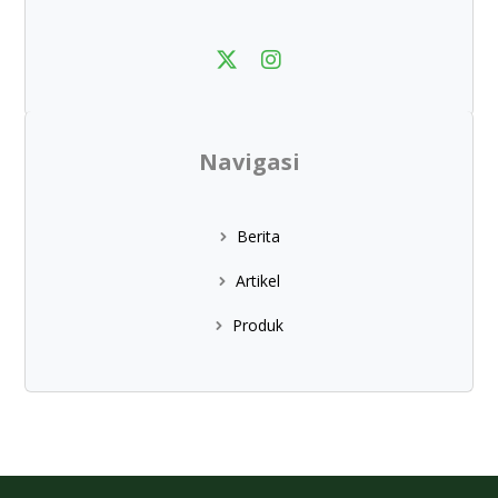
Navigasi
Berita
Artikel
Produk