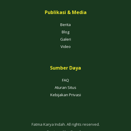
Publikasi & Media
Berita
Blog
Galeri
Video
Sumber Daya
FAQ
Aturan Situs
Kebijakan Privasi
Fatma Karya Indah. All rights reserved.