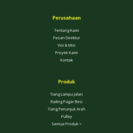
Perusahaan
Tentang Kami
Pesan Direktur
Visi & Misi
Proyek Kami
Kontak
Produk
Tiang Lampu Jalan
Railing Pagar Besi
Tiang Penunjuk Arah
Pulley
Semua Produk >