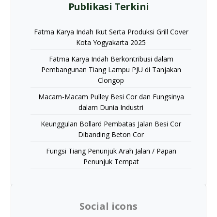
Publikasi Terkini
Fatma Karya Indah Ikut Serta Produksi Grill Cover
Kota Yogyakarta 2025
Fatma Karya Indah Berkontribusi dalam
Pembangunan Tiang Lampu PJU di Tanjakan
Clongop
Macam-Macam Pulley Besi Cor dan Fungsinya
dalam Dunia Industri
Keunggulan Bollard Pembatas Jalan Besi Cor
Dibanding Beton Cor
Fungsi Tiang Penunjuk Arah Jalan / Papan
Penunjuk Tempat
Social icons