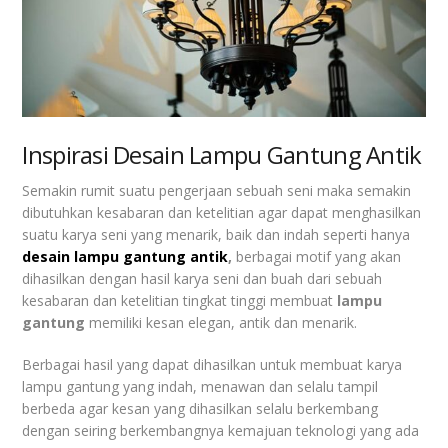
Inspirasi Desain Lampu Gantung Antik
Semakin rumit suatu pengerjaan sebuah seni maka semakin
dibutuhkan kesabaran dan ketelitian agar dapat menghasilkan
suatu karya seni yang menarik, baik dan indah seperti hanya
desain lampu gantung antik
,
berbagai motif yang akan
dihasilkan dengan hasil karya seni dan buah dari sebuah
kesabaran dan ketelitian tingkat tinggi membuat
lampu
gantung
memiliki kesan elegan, antik dan menarik.
Berbagai hasil yang dapat dihasilkan untuk membuat karya
lampu gantung yang indah, menawan dan selalu tampil
berbeda agar kesan yang dihasilkan selalu berkembang
dengan seiring berkembangnya kemajuan teknologi yang ada