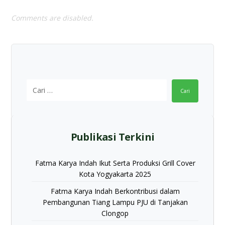
Comments are disabled.
Cari
Publikasi Terkini
Fatma Karya Indah Ikut Serta Produksi Grill Cover
Kota Yogyakarta 2025
Fatma Karya Indah Berkontribusi dalam
Pembangunan Tiang Lampu PJU di Tanjakan
Clongop