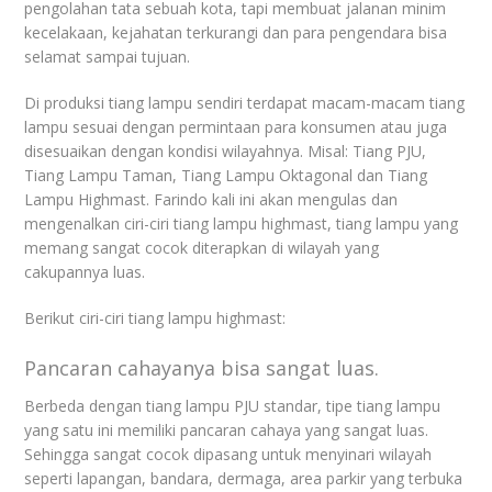
pengolahan tata sebuah kota, tapi membuat jalanan minim
kecelakaan, kejahatan terkurangi dan para pengendara bisa
selamat sampai tujuan.
Di produksi tiang lampu sendiri terdapat macam-macam tiang
lampu sesuai dengan permintaan para konsumen atau juga
disesuaikan dengan kondisi wilayahnya. Misal: Tiang PJU,
Tiang Lampu Taman, Tiang Lampu Oktagonal dan Tiang
Lampu Highmast. Farindo kali ini akan mengulas dan
mengenalkan ciri-ciri tiang lampu highmast, tiang lampu yang
memang sangat cocok diterapkan di wilayah yang
cakupannya luas.
Berikut ciri-ciri tiang lampu highmast:
Pancaran cahayanya bisa sangat luas.
Berbeda dengan tiang lampu PJU standar, tipe tiang lampu
yang satu ini memiliki pancaran cahaya yang sangat luas.
Sehingga sangat cocok dipasang untuk menyinari wilayah
seperti lapangan, bandara, dermaga, area parkir yang terbuka