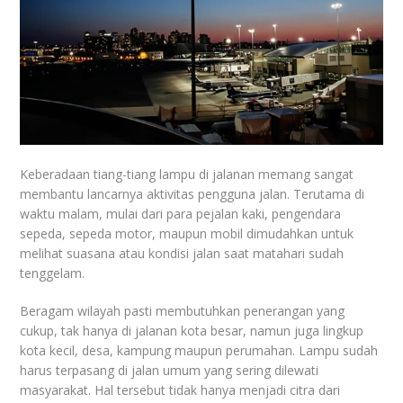
Keberadaan tiang-tiang lampu di jalanan memang sangat
membantu lancarnya aktivitas pengguna jalan. Terutama di
waktu malam, mulai dari para pejalan kaki, pengendara
sepeda, sepeda motor, maupun mobil dimudahkan untuk
melihat suasana atau kondisi jalan saat matahari sudah
tenggelam.
Beragam wilayah pasti membutuhkan penerangan yang
cukup, tak hanya di jalanan kota besar, namun juga lingkup
kota kecil, desa, kampung maupun perumahan. Lampu sudah
harus terpasang di jalan umum yang sering dilewati
masyarakat. Hal tersebut tidak hanya menjadi citra dari