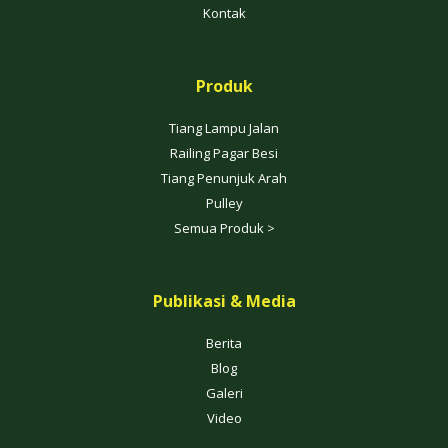
Kontak
Produk
Tiang Lampu Jalan
Railing Pagar Besi
Tiang Penunjuk Arah
Pulley
Semua Produk >
Publikasi & Media
Berita
Blog
Galeri
Video