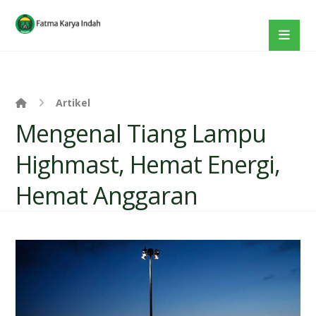
Artikel
Mengenal Tiang Lampu
Highmast, Hemat Energi,
Hemat Anggaran