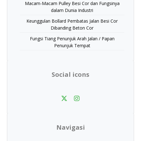
Macam-Macam Pulley Besi Cor dan Fungsinya
dalam Dunia Industri
Keunggulan Bollard Pembatas Jalan Besi Cor
Dibanding Beton Cor
Fungsi Tiang Penunjuk Arah Jalan / Papan
Penunjuk Tempat
Social icons
Navigasi