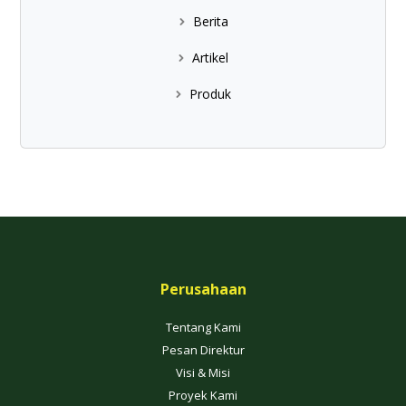
Berita
Artikel
Produk
Perusahaan
Tentang Kami
Pesan Direktur
Visi & Misi
Proyek Kami