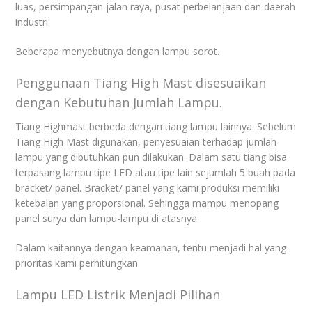
luas, persimpangan jalan raya, pusat perbelanjaan dan daerah
industri.
Beberapa menyebutnya dengan lampu sorot.
Penggunaan Tiang High Mast disesuaikan
dengan Kebutuhan Jumlah Lampu.
Tiang Highmast berbeda dengan tiang lampu lainnya. Sebelum
Tiang High Mast digunakan, penyesuaian terhadap jumlah
lampu yang dibutuhkan pun dilakukan. Dalam satu tiang bisa
terpasang lampu tipe LED atau tipe lain sejumlah 5 buah pada
bracket/ panel. Bracket/ panel yang kami produksi memiliki
ketebalan yang proporsional. Sehingga mampu menopang
panel surya dan lampu-lampu di atasnya.
Dalam kaitannya dengan keamanan, tentu menjadi hal yang
prioritas kami perhitungkan.
Lampu LED Listrik Menjadi Pilihan