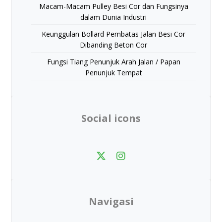
Macam-Macam Pulley Besi Cor dan Fungsinya
dalam Dunia Industri
Keunggulan Bollard Pembatas Jalan Besi Cor
Dibanding Beton Cor
Fungsi Tiang Penunjuk Arah Jalan / Papan
Penunjuk Tempat
Social icons
Navigasi