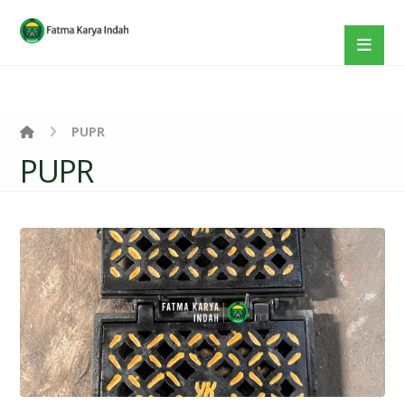
PUPR
PUPR