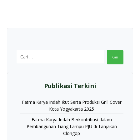
Cari
Publikasi Terkini
Fatma Karya Indah Ikut Serta Produksi Grill Cover
Kota Yogyakarta 2025
Fatma Karya Indah Berkontribusi dalam
Pembangunan Tiang Lampu PJU di Tanjakan
Clongop