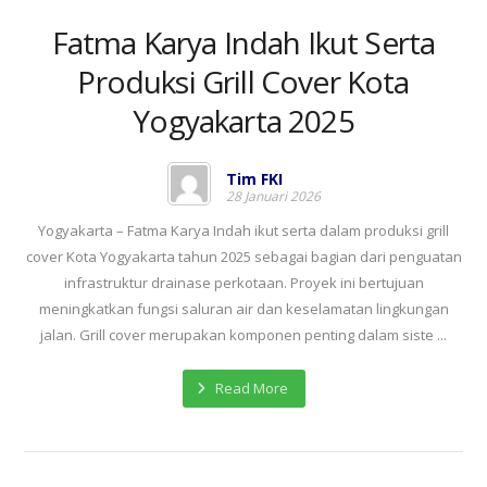
Fatma Karya Indah Ikut Serta
Produksi Grill Cover Kota
Yogyakarta 2025
Tim FKI
28 Januari 2026
Yogyakarta – Fatma Karya Indah ikut serta dalam produksi grill
cover Kota Yogyakarta tahun 2025 sebagai bagian dari penguatan
infrastruktur drainase perkotaan. Proyek ini bertujuan
meningkatkan fungsi saluran air dan keselamatan lingkungan
jalan. Grill cover merupakan komponen penting dalam siste ...
Read More