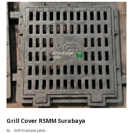
Grill Cover RSMM Surabaya
Grill Drainase Jalan