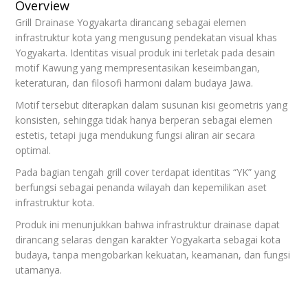
Overview
Grill Drainase Yogyakarta dirancang sebagai elemen
infrastruktur kota yang mengusung pendekatan visual khas
Yogyakarta. Identitas visual produk ini terletak pada desain
motif Kawung yang mempresentasikan keseimbangan,
keteraturan, dan filosofi harmoni dalam budaya Jawa.
Motif tersebut diterapkan dalam susunan kisi geometris yang
konsisten, sehingga tidak hanya berperan sebagai elemen
estetis, tetapi juga mendukung fungsi aliran air secara
optimal.
Pada bagian tengah grill cover terdapat identitas “YK” yang
berfungsi sebagai penanda wilayah dan kepemilikan aset
infrastruktur kota.
Produk ini menunjukkan bahwa infrastruktur drainase dapat
dirancang selaras dengan karakter Yogyakarta sebagai kota
budaya, tanpa mengobarkan kekuatan, keamanan, dan fungsi
utamanya.