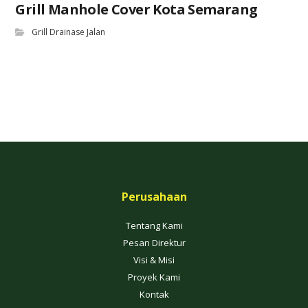
Grill Manhole Cover Kota Semarang
Grill Drainase Jalan
Perusahaan
Tentang Kami
Pesan Direktur
Visi & Misi
Proyek Kami
Kontak