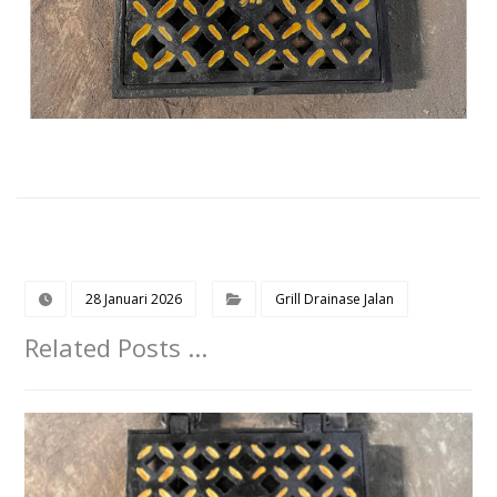
28 Januari 2026
Grill Drainase Jalan
Related Posts ...