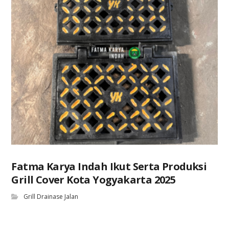
Fatma Karya Indah Ikut Serta Produksi
Grill Cover Kota Yogyakarta 2025
Grill Drainase Jalan