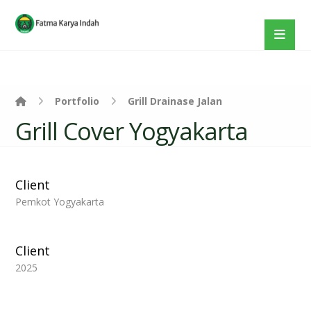
Portfolio
Grill Drainase Jalan
Grill Cover Yogyakarta
Client
Pemkot Yogyakarta
Client
2025