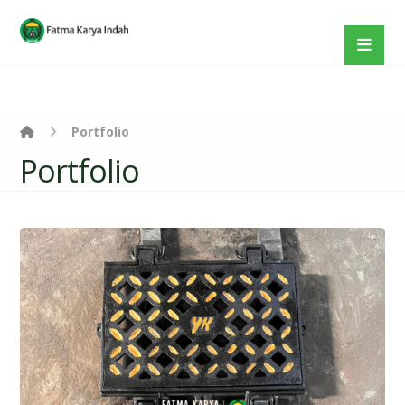
Portfolio
Portfolio