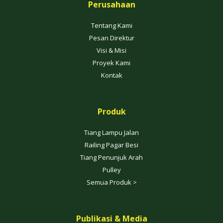
Perusahaan
Tentang Kami
Pesan Direktur
Visi & Misi
Proyek Kami
Kontak
Produk
Tiang Lampu Jalan
Railing Pagar Besi
Tiang Penunjuk Arah
Pulley
Semua Produk >
Publikasi & Media