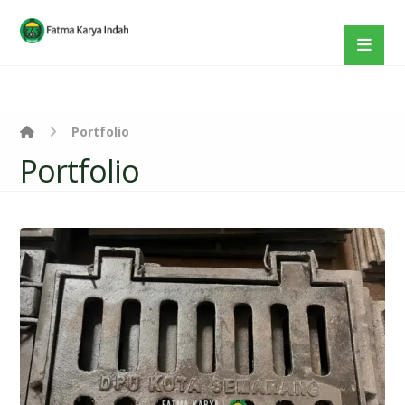
Portfolio
Portfolio