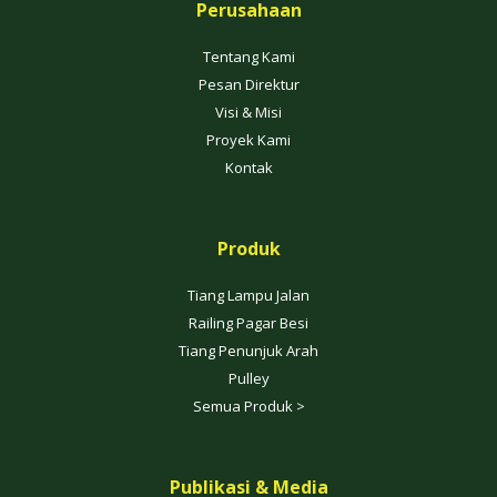
Perusahaan
Tentang Kami
Pesan Direktur
Visi & Misi
Proyek Kami
Kontak
Produk
Tiang Lampu Jalan
Railing Pagar Besi
Tiang Penunjuk Arah
Pulley
Semua Produk >
Publikasi & Media