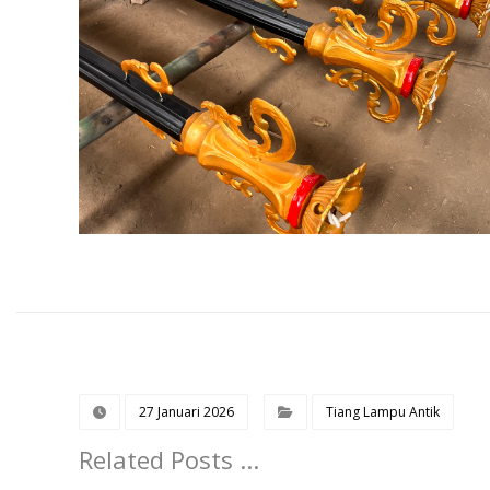
27 Januari 2026
Tiang Lampu Antik
Related Posts ...