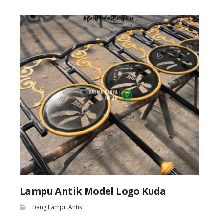
Lampu Antik Model Logo Kuda
Tiang Lampu Antik