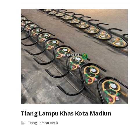
Tiang Lampu Khas Kota Madiun
Tiang Lampu Antik