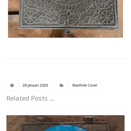
28 Januari 2026
Manhole Cover
Related Posts ...