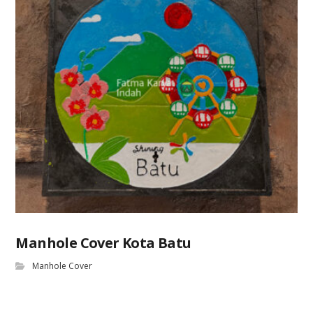
Manhole Cover Kota Batu
Manhole Cover