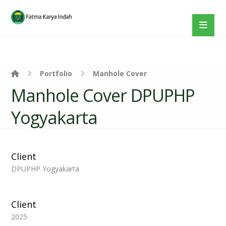
Portfolio
Manhole Cover
Manhole Cover DPUPHP
Yogyakarta
Client
DPUPHP Yogyakarta
Client
2025