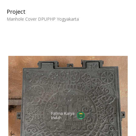
Project
Manhole Cover DPUPHP Yogyakarta