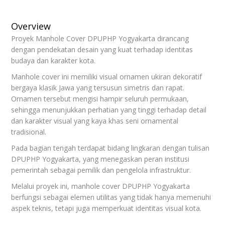
Overview
Proyek Manhole Cover DPUPHP Yogyakarta dirancang
dengan pendekatan desain yang kuat terhadap identitas
budaya dan karakter kota.
Manhole cover ini memiliki visual ornamen ukiran dekoratif
bergaya klasik Jawa yang tersusun simetris dan rapat.
Ornamen tersebut mengisi hampir seluruh permukaan,
sehingga menunjukkan perhatian yang tinggi terhadap detail
dan karakter visual yang kaya khas seni ornamental
tradisional.
Pada bagian tengah terdapat bidang lingkaran dengan tulisan
DPUPHP Yogyakarta, yang menegaskan peran institusi
pemerintah sebagai pemilik dan pengelola infrastruktur.
Melalui proyek ini, manhole cover DPUPHP Yogyakarta
berfungsi sebagai elemen utilitas yang tidak hanya memenuhi
aspek teknis, tetapi juga memperkuat identitas visual kota.