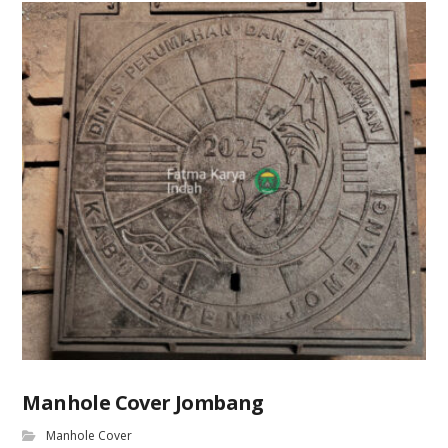
Manhole Cover Jombang
Manhole Cover